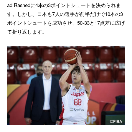
ad Rashedに4本の3ポイントシュートを決められま
す。しかし、日本も7人の選手が前半だけで10本の3
ポイントシュートを成功させ、50-33と17点差に広げ
て折り返します。