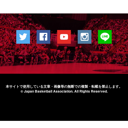
本サイトで使用している文章・画像等の無断での
複製・転載を禁止します。
© Japan Basketball Association.
All Rights Reserved.