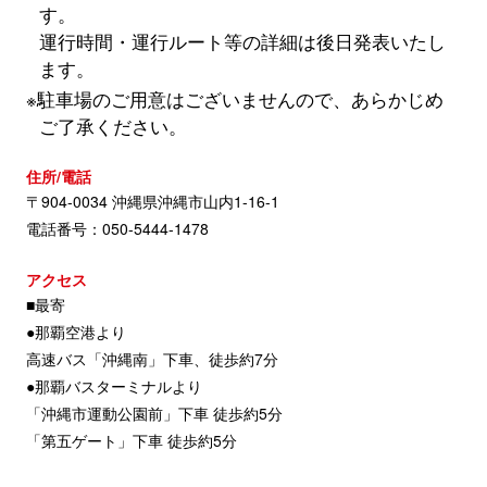
す。
運行時間・運行ルート等の詳細は後日発表いたし
ます。
※駐車場のご用意はございませんので、あらかじめ
ご了承ください。
住所/電話
〒904-0034 沖縄県沖縄市山内1-16-1
電話番号：050-5444-1478
アクセス
■最寄
●那覇空港より
高速バス「沖縄南」下車、徒歩約7分
●那覇バスターミナルより
「沖縄市運動公園前」下車 徒歩約5分
「第五ゲート」下車 徒歩約5分