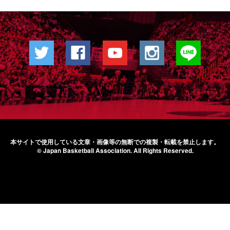
本サイトで使用している文章・画像等の無断での
複製・転載を禁止します。
© Japan Basketball Association.
All Rights Reserved.