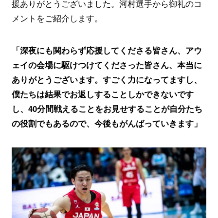
援ありがとうございました。河村選手から御礼のコ
メントをご紹介します。
「深夜にも関わらず応援してくださる皆さん、アウ
ェイの会場に駆けつけてくださった皆さん、本当に
ありがとうございます。すごく力になってますし、
僕たちは結果でお返しすることしかできないです
し、40分間戦えることをお見せすることが自分たち
の役割でもあるので、今後もがんばっていきます」