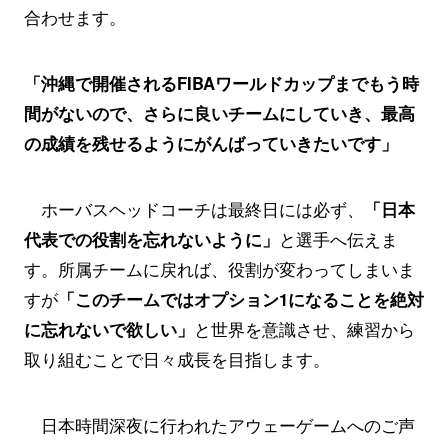
合わせます。
「沖縄で開催されるFIBAワールドカップまでもう時
間がないので、さらに良いチームにしていき、最高
の成績を残せるようにがんばっていきたいです」
ホーバスヘッドコーチは最終日には必ず、
「日本
代表での役割を忘れないように」
と選手へ伝えま
す。所属チームに戻れば、役割が変わってしまいま
すが
「このチームではオプション1になることを絶対
に忘れないで欲しい」
と世界を意識させ、練習から
取り組むことで日々成長を目指します。
日本時間深夜に行われたアウェーゲームへのご声