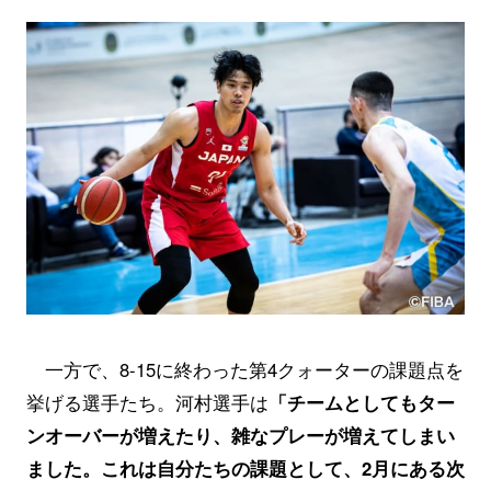
一方で、8-15に終わった第4クォーターの課題点を
挙げる選手たち。河村選手は
「チームとしてもター
ンオーバーが増えたり、雑なプレーが増えてしまい
ました。これは自分たちの課題として、2月にある次