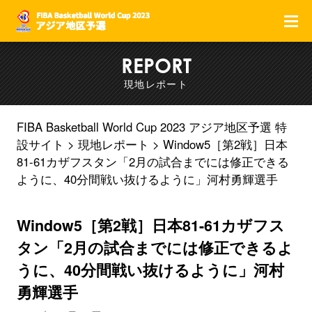
F
REPORT
現地レポート
FIBA Basketball World Cup 2023 アジア地区予選 特
設サイト
現地レポート
Window5［第2戦］日本
81-61カザフスタン「2月の試合までには修正できる
ように、40分間戦い抜けるように」河村勇輝選手
Window5［第2戦］日本81-61カザフス
タン「2月の試合までには修正できるよ
うに、40分間戦い抜けるように」河村
勇輝選手