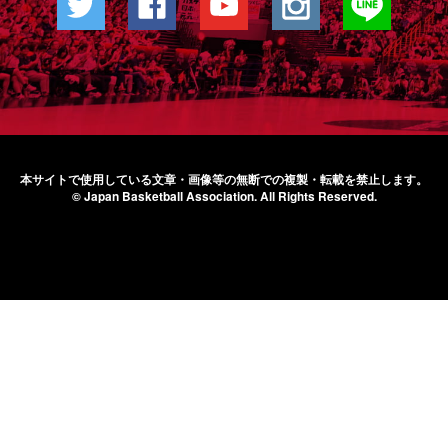
本サイトで使用している文章・画像等の無断での
複製・転載を禁止します。
© Japan Basketball Association.
All Rights Reserved.