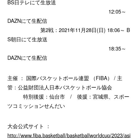
BS日テレにて生放送
12:05～
DAZNにて生配信
第2戦：2021年11月28日(日) 18:06～ B
S朝日にて生放送
18:35～
DAZNにて生配信
主催 ： 国際バスケットボール連盟 （FIBA） / 主
管：公益財団法人日本バスケットボール協会
特別後援：仙台市 / 後援：宮城県、スポー
ツコミッションせんだい
大会公式サイト ：
http://www.fiba.basketball/basketballworldcup/2023/asi