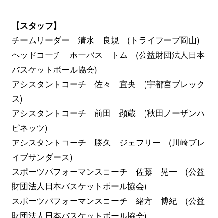
【スタッフ】
チームリーダー 清水 良規 (トライフープ岡山)
ヘッドコーチ ホーバス トム (公益財団法人日本
バスケットボール協会)
アシスタントコーチ 佐々 宜央 (宇都宮ブレック
ス)
アシスタントコーチ 前田 顕蔵 (秋田ノーザンハ
ピネッツ)
アシスタントコーチ 勝久 ジェフリー (川崎ブレ
イブサンダース)
スポーツパフォーマンスコーチ 佐藤 晃一 (公益
財団法人日本バスケットボール協会)
スポーツパフォーマンスコーチ 緒方 博紀 (公益
財団法人日本バスケットボール協会)