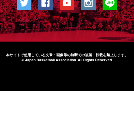
本サイトで使用している文章・画像等の無断での
複製・転載を禁止します。
© Japan Basketball Association.
All Rights Reserved.