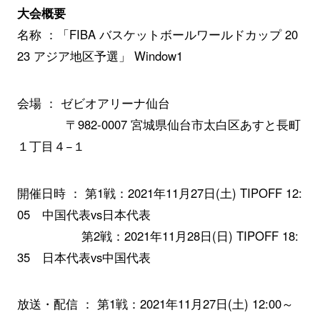
大会概要
名称 ：「FIBA バスケットボールワールドカップ 20
23 アジア地区予選」 Window1
会場 ： ゼビオアリーナ仙台
〒982-0007 宮城県仙台市太白区あすと長町
１丁目４−１
開催日時 ： 第1戦：2021年11月27日(土) TIPOFF 12:
05 中国代表vs日本代表
第2戦：2021年11月28日(日) TIPOFF 18:
35 日本代表vs中国代表
放送・配信 ： 第1戦：2021年11月27日(土) 12:00～