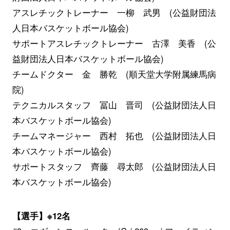
アスレチックトレーナー 一柳 武男 (公益財団法
人日本バスケットボール協会)
サポートアスレチックトレーナー 古澤 美香 (公
益財団法人日本バスケットボール協会)
チームドクター 金 勝乾 (順天堂大学附属練馬病
院)
テクニカルスタッフ 冨山 晋司 (公益財団法人日
本バスケットボール協会)
チームマネージャー 西村 拓也 (公益財団法人日
本バスケットボール協会)
サポートスタッフ 齊藤 尋太郎 (公益財団法人日
本バスケットボール協会)
【選手】※12名