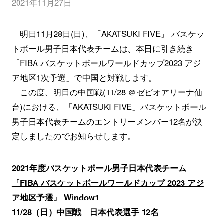
2021年11月27日
明日11月28日(日)、「AKATSUKI FIVE」 バスケッ
トボール男子日本代表チームは、本日に引き続き
「FIBA バスケットボールワールドカップ2023 アジ
ア地区1次予選」で中国と対戦します。
この度、明日の中国戦(11/28 ＠ゼビオアリーナ仙
台)における、「AKATSUKI FIVE」バスケットボール
男子日本代表チームのエントリーメンバー12名が決
定しましたのでお知らせします。
2021年度バスケットボール男子日本代表チーム
「FIBA バスケットボールワールドカップ 2023 アジ
ア地区予選」 Window1
11/28（日）中国戦 日本代表選手 12名