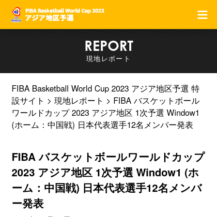
F
REPORT
現地レポート
FIBA Basketball World Cup 2023 アジア地区予選 特
設サイト
現地レポート
FIBA バスケットボール
ワールドカップ 2023 アジア地区 1次予選 Window1
(ホーム：中国戦) 日本代表選手12名メンバー発表
FIBA バスケットボールワールドカップ
2023 アジア地区 1次予選 Window1 (ホ
ーム：中国戦) 日本代表選手12名メンバ
ー発表