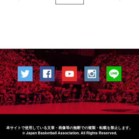
本サイトで使用している文章・画像等の無断での
複製・転載を禁止します。
© Japan Basketball Association.
All Rights Reserved.