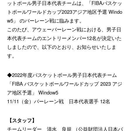
ットボール男子日本代表チームは、「FIBAバスケッ
トボールワールドカップ2023アジア地区予選 Windo
w5」 のバーレーン戦に臨みます。
このたび、アウェーバーレーン戦における、男子日
本代表チームのエントリーメンバー12名が決定いた
しましたので、以下のとおり、お知らせいたしま
す。
◆2022年度バスケットボール男子日本代表チーム
「FIBA バスケットボールワールドカップ 2023 アジ
ア地区予選」 Window5
11/11（金）バーレーン戦 日本代表選手 12名
【スタッフ】
チームリーダー 清水 良規 （公益財団法人日本バ