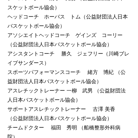
スケットボール協会）
ヘッドコーチ ホーバス トム（公益財団法人日本
バスケットボール協会）
アソシエイトヘッドコーチ ゲインズ コーリー
（公益財団法人日本バスケットボール協会）
アシスタントコーチ 勝久 ジェフリー（川崎ブレ
イブサンダース）
スポーツパフォーマンスコーチ 緒方 博紀 （公
益財団法人日本バスケットボール協会）
アスレチックトレーナー 一柳 武男 （公益財団法
人日本バスケットボール協会）
サポートアスレチックトレーナー 古澤 美香
（公益財団法人日本バスケットボール協会）
チームドクター 福田 秀明 （船橋整形外科病
院）