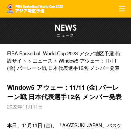
F
NEWS
ニュース
FIBA Basketball World Cup 2023 アジア地区予選 特
設サイト
ニュース
Window5 アウェー：11/11
(金) バーレーン戦 日本代表選手12名 メンバー発表
Window5 アウェー：11/11 (金) バーレ
ーン戦 日本代表選手12名 メンバー発表
2022年11月11日
本日、11月11日 (金)、「AKATSUKI JAPAN」バスケ