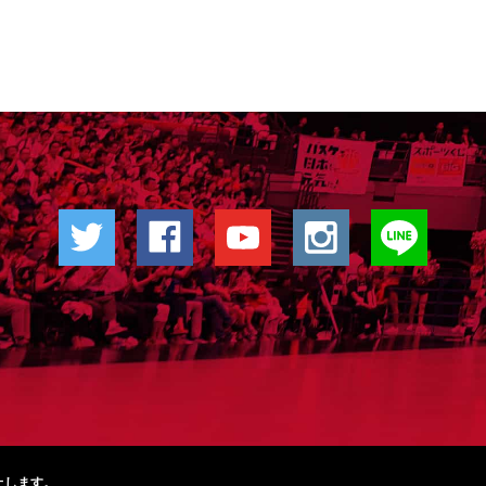
止します。