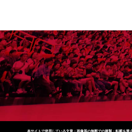
本サイトで使用している文章・画像等の無断での
複製・転載を禁